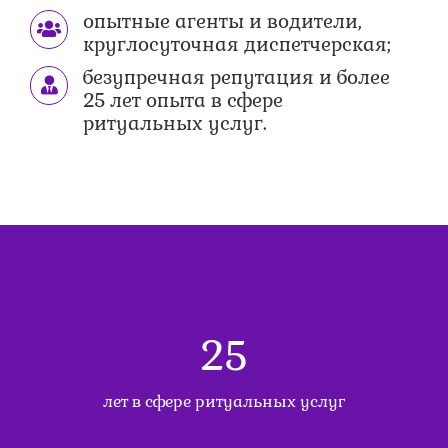
опытные агенты и водители,
круглосуточная диспетчерская;
безупречная репутация и более
25 лет опыта в сфере
ритуальных услуг.
27
лет в сфере ритуальных услуг