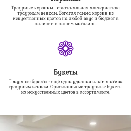
Траурные корзины - оригинальная альтернатива
траурным венкам. Богатая гамма корзин из
искусственных цветов на любой вкус и бюджет в
наличии в нашем магазине.
❁
Букеты
Траурные букеты - ещё одна удачная альтернатива
траурным венкам. Оригинальные траурные букеты
из искусственных цветов в ассортименте.