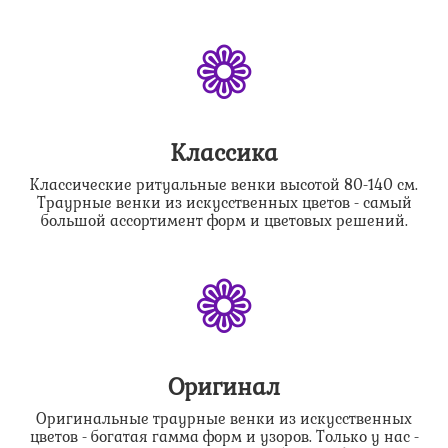
❁
Классика
Классические ритуальные венки высотой 80-140 см.
Траурные венки из искусственных цветов - самый
большой ассортимент форм и цветовых решений.
❁
Оригинал
Оригинальные траурные венки из искусственных
цветов - богатая гамма форм и узоров. Только у нас -