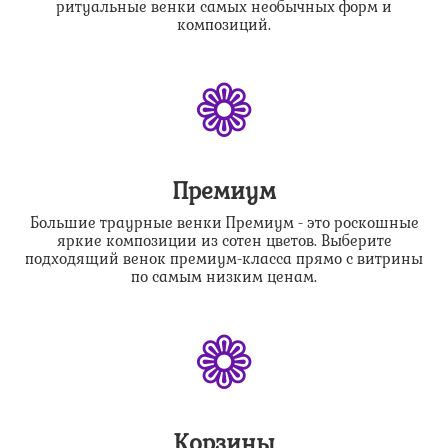
ритуальные венки самых необычных форм и
композиций.
❁
Премиум
Большие траурные венки Премиум - это роскошные
яркие композиции из сотен цветов. Выберите
подходящий венок премиум-класса прямо с витрины
по самым низким ценам.
❁
Корзины