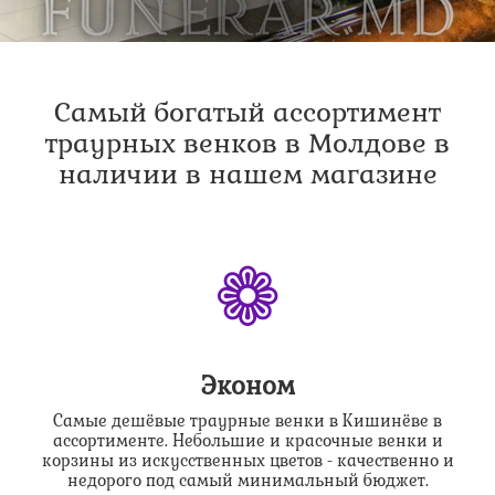
Самый богатый ассортимент
траурных венков в Молдове в
наличии в нашем магазине
❁
Эконом
Самые дешёвые траурные венки в Кишинёве в
ассортименте. Небольшие и красочные венки и
корзины из искусственных цветов - качественно и
недорого под самый минимальный бюджет.