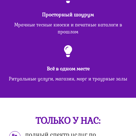
Просторный шоурум
Мрачные тесные киоски и печатные каталоги в
прошлом
Всё в одном месте
Ритуальные услуги, магазин, морг и траурные залы
ТОЛЬКО У НАС:
полный спектр услуг по