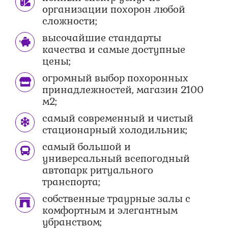
организации похорон любой
сложности;
высочайшие стандарты
качества и самые доступные
цены;
огромный выбор похоронных
принадлежностей, магазин 2100
м2;
самый современный и чистый
стационарный холодильник;
самый большой и
универсальный всепогодный
автопарк ритуального
транспорта;
собственные траурные залы с
комфортным и элегантным
убранством;