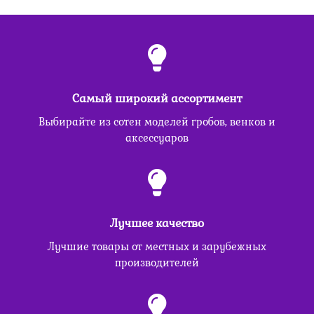
Самый широкий ассортимент
Выбирайте из сотен моделей гробов, венков и
аксессуаров
Лучшее качество
Лучшие товары от местных и зарубежных
производителей